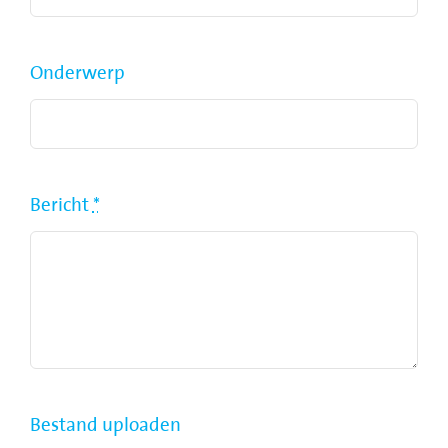
Onderwerp
Bericht
*
Bestand uploaden