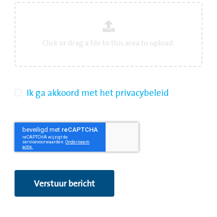
Ik ga akkoord met het privacybeleid
Verstuur bericht