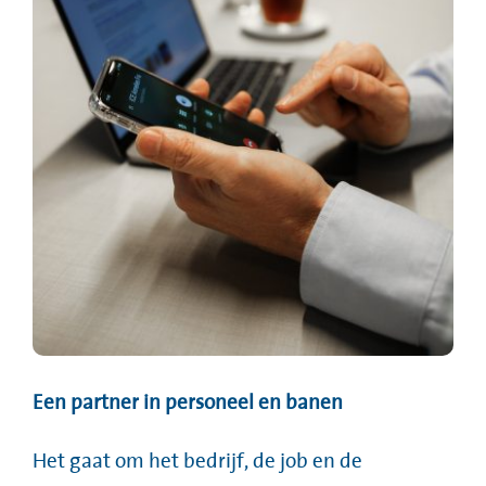
Een partner in personeel en banen
Het gaat om het bedrijf, de job en de